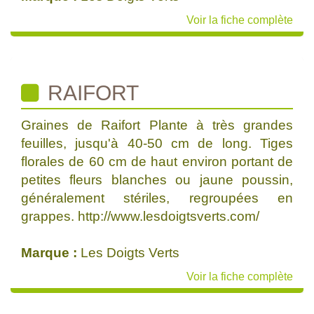
Voir la fiche complète
RAIFORT
Graines de Raifort Plante à très grandes
feuilles, jusqu'à 40-50 cm de long. Tiges
florales de 60 cm de haut environ portant de
petites fleurs blanches ou jaune poussin,
généralement stériles, regroupées en
grappes. http://www.lesdoigtsverts.com/
Marque :
Les Doigts Verts
Voir la fiche complète