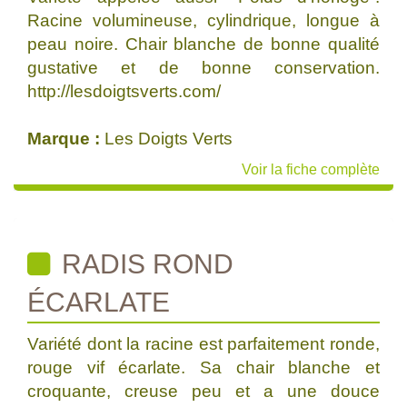
Racine volumineuse, cylindrique, longue à
peau noire. Chair blanche de bonne qualité
gustative et de bonne conservation.
http://lesdoigtsverts.com/
Marque :
Les Doigts Verts
Voir la fiche complète
RADIS ROND
ÉCARLATE
Variété dont la racine est parfaitement ronde,
rouge vif écarlate. Sa chair blanche et
croquante, creuse peu et a une douce