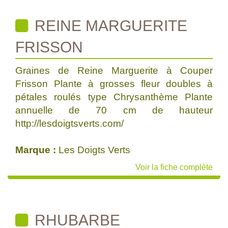
REINE MARGUERITE
FRISSON
Graines de Reine Marguerite à Couper
Frisson Plante à grosses fleur doubles à
pétales roulés type Chrysanthème Plante
annuelle de 70 cm de hauteur
http://lesdoigtsverts.com/
Marque :
Les Doigts Verts
Voir la fiche complète
RHUBARBE