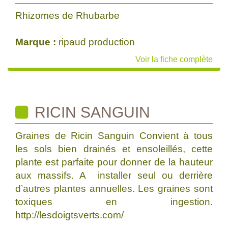
Rhizomes de Rhubarbe
Marque :
ripaud production
Voir la fiche complète
RICIN SANGUIN
Graines de Ricin Sanguin Convient à tous
les sols bien drainés et ensoleillés, cette
plante est parfaite pour donner de la hauteur
aux massifs. A installer seul ou derrière
d’autres plantes annuelles. Les graines sont
toxiques en ingestion.
http://lesdoigtsverts.com/