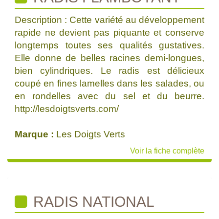
Description : Cette variété au développement
rapide ne devient pas piquante et conserve
longtemps toutes ses qualités gustatives.
Elle donne de belles racines demi-longues,
bien cylindriques. Le radis est délicieux
coupé en fines lamelles dans les salades, ou
en rondelles avec du sel et du beurre.
http://lesdoigtsverts.com/
Marque :
Les Doigts Verts
Voir la fiche complète
RADIS NATIONAL