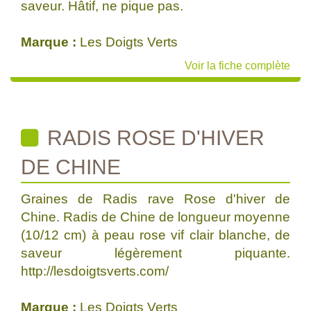
saveur. Hâtif, ne pique pas.
Marque :
Les Doigts Verts
Voir la fiche complète
RADIS ROSE D'HIVER
DE CHINE
Graines de Radis rave Rose d'hiver de
Chine. Radis de Chine de longueur moyenne
(10/12 cm) à peau rose vif clair blanche, de
saveur légèrement piquante.
http://lesdoigtsverts.com/
Marque :
Les Doigts Verts