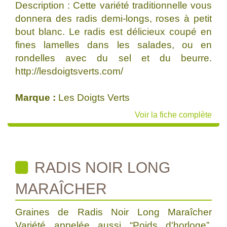
Description : Cette variété traditionnelle vous
donnera des radis demi-longs, roses à petit
bout blanc. Le radis est délicieux coupé en
fines lamelles dans les salades, ou en
rondelles avec du sel et du beurre.
http://lesdoigtsverts.com/
Marque :
Les Doigts Verts
Voir la fiche complète
RADIS NOIR LONG
MARAÎCHER
Graines de Radis Noir Long Maraîcher
Variété appelée aussi “Poids d'horloge”.