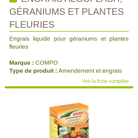
GÉRANIUMS ET PLANTES
FLEURIES
Engrais liquide pour géraniums et plantes
fleuries
Marque :
COMPO
Type de produit :
Amendement et engrais
Voir la fiche complète