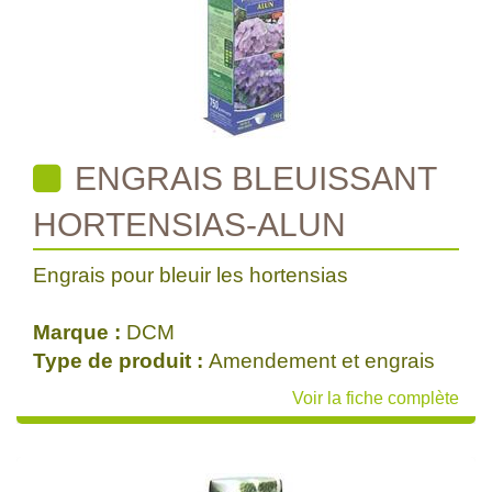
ENGRAIS BLEUISSANT
HORTENSIAS-ALUN
Engrais pour bleuir les hortensias
Marque :
DCM
Type de produit :
Amendement et engrais
Voir la fiche complète