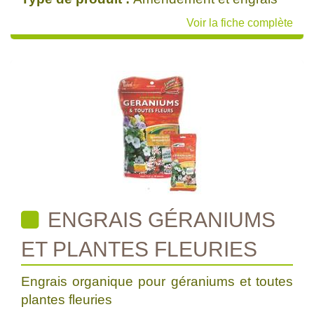
Voir la fiche complète
ENGRAIS GÉRANIUMS
ET PLANTES FLEURIES
Engrais organique pour géraniums et toutes
plantes fleuries