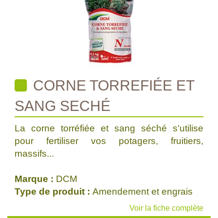
CORNE TORREFIÉE ET
SANG SECHÉ
La corne torréfiée et sang séché s'utilise
pour fertiliser vos potagers, fruitiers,
massifs...
Marque :
DCM
Type de produit :
Amendement et engrais
Voir la fiche complète