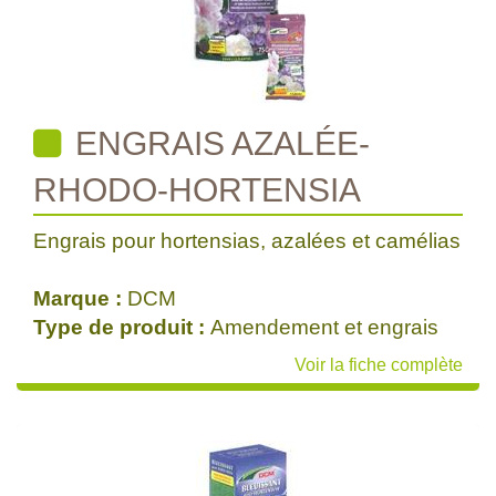
ENGRAIS AZALÉE-
RHODO-HORTENSIA
Engrais pour hortensias, azalées et camélias
Marque :
DCM
Type de produit :
Amendement et engrais
Voir la fiche complète