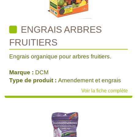
ENGRAIS ARBRES
FRUITIERS
Engrais organique pour arbres fruitiers.
Marque :
DCM
Type de produit :
Amendement et engrais
Voir la fiche complète