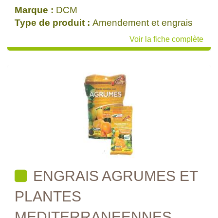
Marque :
DCM
Type de produit :
Amendement et engrais
Voir la fiche complète
ENGRAIS AGRUMES ET
PLANTES
MEDITERRANEENNES