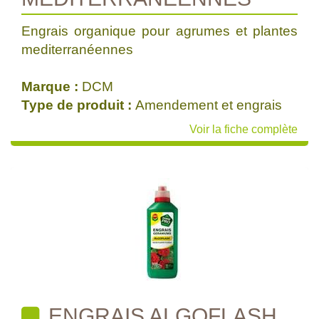
Engrais organique pour agrumes et plantes
mediterranéennes
Marque :
DCM
Type de produit :
Amendement et engrais
Voir la fiche complète
ENGRAIS ALGOFLASH,