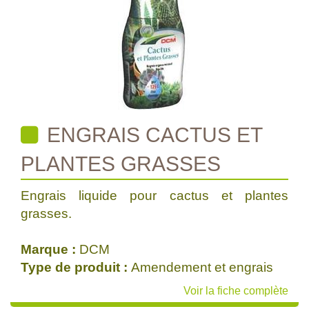
ENGRAIS CACTUS ET
PLANTES GRASSES
Engrais liquide pour cactus et plantes
grasses.
Marque :
DCM
Type de produit :
Amendement et engrais
Voir la fiche complète