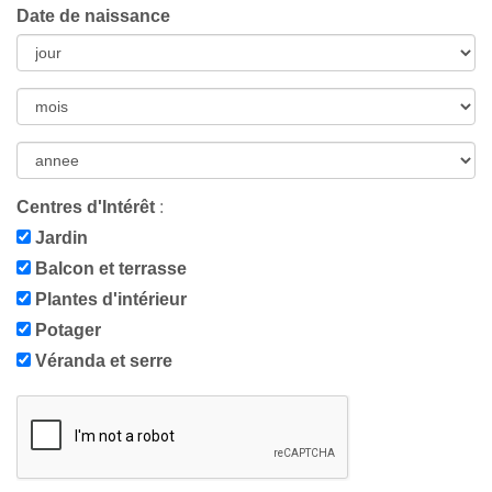
Date de naissance
Centres d'Intérêt
:
Jardin
Balcon et terrasse
Plantes d'intérieur
Potager
Véranda et serre