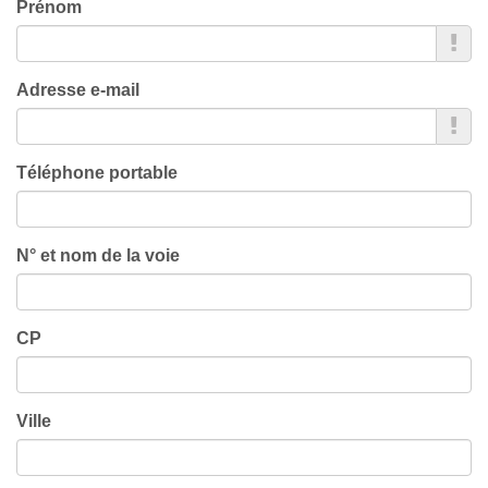
Prénom
Adresse e-mail
Téléphone portable
N° et nom de la voie
CP
Ville