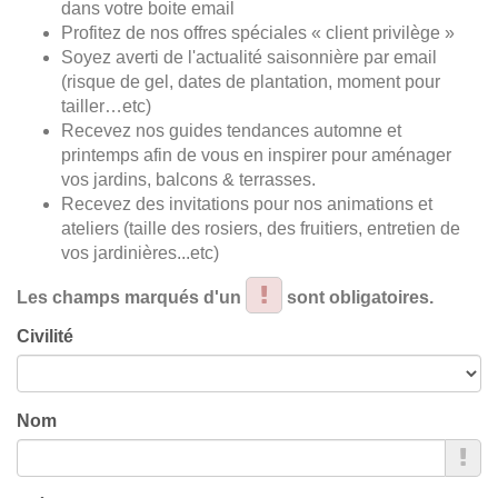
dans votre boite email
Profitez de nos offres spéciales « client privilège »
Soyez averti de l'actualité saisonnière par email
(risque de gel, dates de plantation, moment pour
tailler…etc)
Recevez nos guides tendances automne et
printemps afin de vous en inspirer pour aménager
vos jardins, balcons & terrasses.
Recevez des invitations pour nos animations et
ateliers (taille des rosiers, des fruitiers, entretien de
vos jardinières...etc)
Les champs marqués d'un
sont obligatoires.
Civilité
Nom