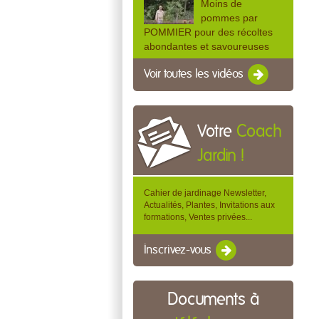
Moins de
pommes par
POMMIER pour des récoltes
abondantes et savoureuses
Voir toutes les vidéos
Votre
Coach
Jardin !
Cahier de jardinage Newsletter,
Actualités, Plantes, Invitations aux
formations, Ventes privées...
Inscrivez-vous
Documents à