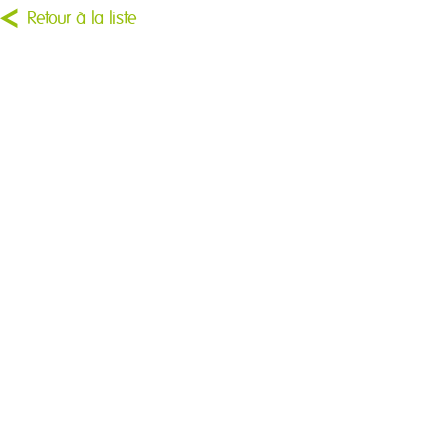
Retour à la liste