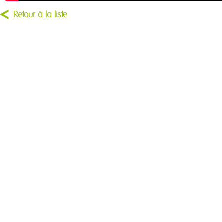
Retour à la liste