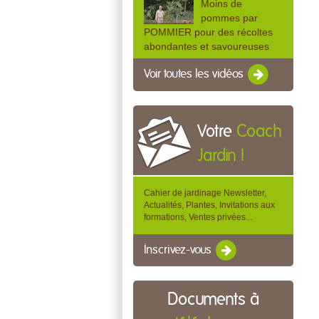
Moins de
pommes par
POMMIER pour des récoltes
abondantes et savoureuses
Voir toutes les vidéos
Votre
Coach
Jardin !
Cahier de jardinage Newsletter,
Actualités, Plantes, Invitations aux
formations, Ventes privées...
Inscrivez-vous
Documents à