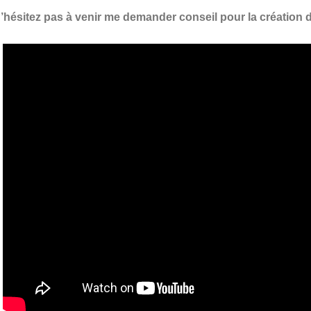
’hésitez pas à venir me demander conseil pour la création d