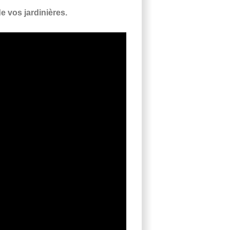
e vos jardinières.