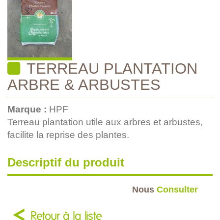
TERREAU PLANTATION
ARBRE & ARBUSTES
Marque :
HPF
Terreau plantation utile aux arbres et arbustes,
facilite la reprise des plantes.
Descriptif du produit
Nous
Consulter
Retour à la liste