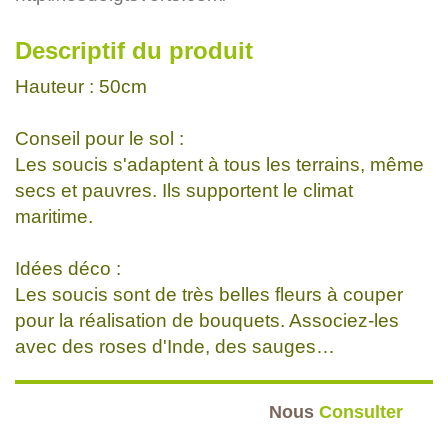
Descriptif du produit
Hauteur : 50cm
Conseil pour le sol :
Les soucis s'adaptent à tous les terrains, même
secs et pauvres. Ils supportent le climat
maritime.
Idées déco :
Les soucis sont de très belles fleurs à couper
pour la réalisation de bouquets. Associez-les
avec des roses d'Inde, des sauges…
Nous
Consulter