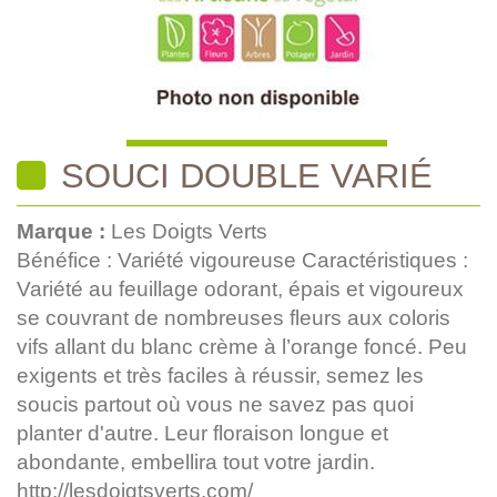
SOUCI DOUBLE VARIÉ
Marque :
Les Doigts Verts
Bénéfice : Variété vigoureuse Caractéristiques :
Variété au feuillage odorant, épais et vigoureux
se couvrant de nombreuses fleurs aux coloris
vifs allant du blanc crème à l’orange foncé. Peu
exigents et très faciles à réussir, semez les
soucis partout où vous ne savez pas quoi
planter d'autre. Leur floraison longue et
abondante, embellira tout votre jardin.
http://lesdoigtsverts.com/