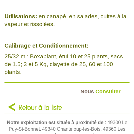
Utilisations:
en canapé, en salades, cuites à la
vapeur et rissolées.
Calibrage et Conditionnement:
25/32 m : Boxaplant, étui 10 et 25 plants, sacs
de 1.5; 3 et 5 Kg, clayette de 25, 60 et 100
plants.
Nous
Consulter
Retour à la liste
Notre exploitation est située à proximité de :
49300 Le
Puy-St-Bonnet, 49340 Chanteloup-les-Bois, 49360 Les