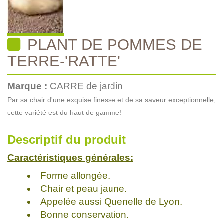
PLANT DE POMMES DE
TERRE-'RATTE'
Marque :
CARRE de jardin
Par sa chair d'une exquise finesse et de sa saveur exceptionnelle,
cette variété est du haut de gamme!
Descriptif du produit
Caractéristiques générales:
Forme allongée.
Chair et peau jaune.
Appelée aussi Quenelle de Lyon.
Bonne conservation.