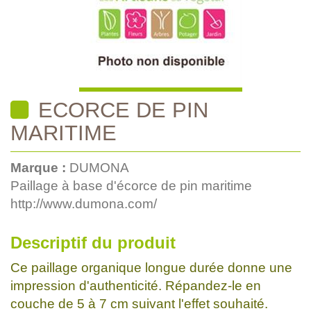
ECORCE DE PIN
MARITIME
Marque :
DUMONA
Paillage à base d'écorce de pin maritime
http://www.dumona.com/
Descriptif du produit
Ce paillage organique longue durée donne une
impression d'authenticité. Répandez-le en
couche de 5 à 7 cm suivant l'effet souhaité.