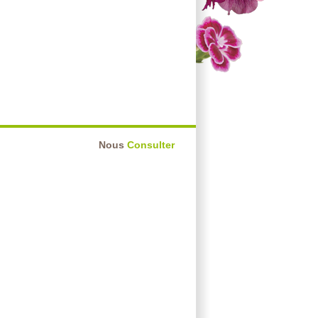
Nous
Consulter