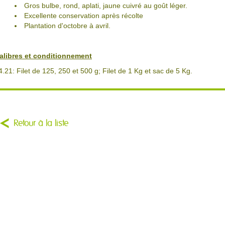
Gros bulbe, rond, aplati, jaune cuivré au goût léger.
Excellente conservation après récolte
Plantation d'octobre à avril.
alibres et conditionnement
4.21: Filet de 125, 250 et 500 g; Filet de 1 Kg et sac de 5 Kg.
Retour à la liste