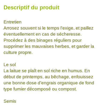
Descriptif du produit
Entretien
Arrosez souvent si le temps l’exige, et paillez
éventuellement en cas de sécheresse.
Procédez à des binages réguliers pour
supprimer les mauvaises herbes, et garder la
culture propre.
Le sol
La laitue se plaît en sol riche en humus. En
début de printemps, au bêchage, enfouissez
une bonne dose d’engrais organique de fond
type fumier décomposé ou compost.
Semis