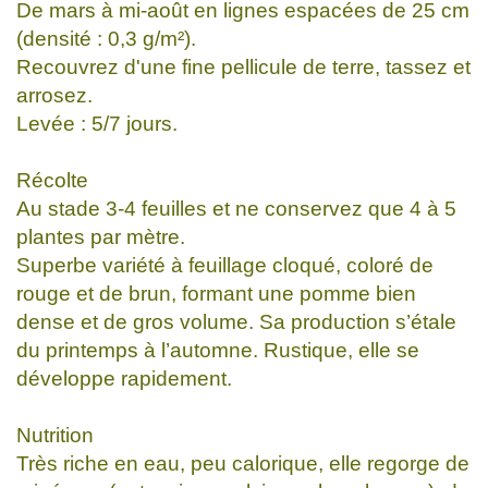
De mars à mi-août en lignes espacées de 25 cm
(densité : 0,3 g/m²).
Recouvrez d'une fine pellicule de terre, tassez et
arrosez.
Levée : 5/7 jours.
Récolte
Au stade 3-4 feuilles et ne conservez que 4 à 5
plantes par mètre.
Superbe variété à feuillage cloqué, coloré de
rouge et de brun, formant une pomme bien
dense et de gros volume. Sa production s’étale
du printemps à l’automne. Rustique, elle se
développe rapidement.
Nutrition
Très riche en eau, peu calorique, elle regorge de