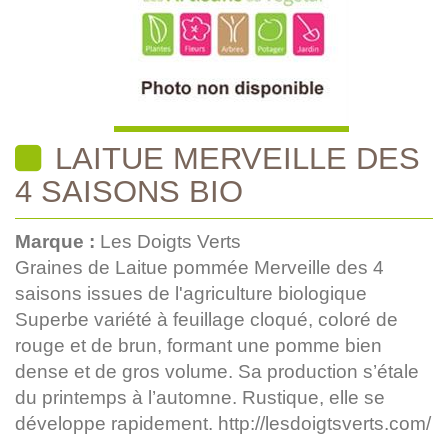
LAITUE MERVEILLE DES
4 SAISONS BIO
Marque :
Les Doigts Verts
Graines de Laitue pommée Merveille des 4
saisons issues de l'agriculture biologique
Superbe variété à feuillage cloqué, coloré de
rouge et de brun, formant une pomme bien
dense et de gros volume. Sa production s’étale
du printemps à l’automne. Rustique, elle se
développe rapidement. http://lesdoigtsverts.com/