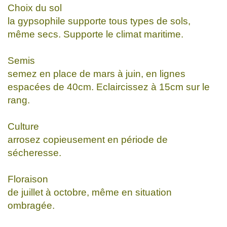
Choix du sol
la gypsophile supporte tous types de sols,
même secs. Supporte le climat maritime.
Semis
semez en place de mars à juin, en lignes
espacées de 40cm. Eclaircissez à 15cm sur le
rang.
Culture
arrosez copieusement en période de
sécheresse.
Floraison
de juillet à octobre, même en situation
ombragée.