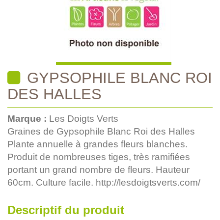
GYPSOPHILE BLANC ROI
DES HALLES
Marque :
Les Doigts Verts
Graines de Gypsophile Blanc Roi des Halles
Plante annuelle à grandes fleurs blanches.
Produit de nombreuses tiges, très ramifiées
portant un grand nombre de fleurs. Hauteur
60cm. Culture facile. http://lesdoigtsverts.com/
Descriptif du produit