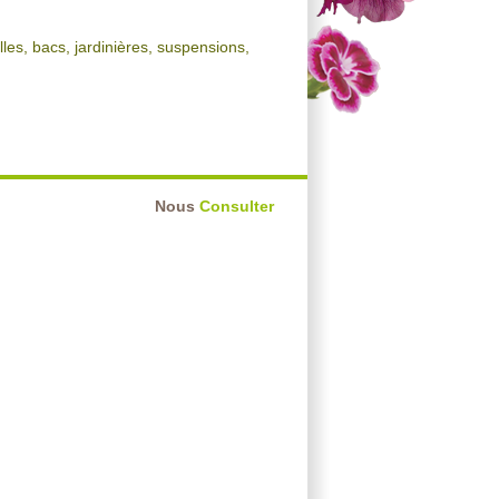
lles, bacs, jardinières, suspensions,
Nous
Consulter