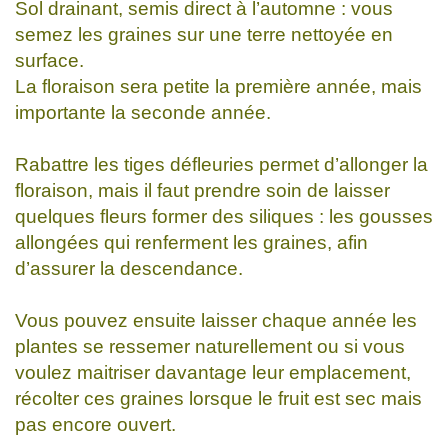
Sol drainant, semis direct à l’automne : vous
semez les graines sur une terre nettoyée en
surface.
La floraison sera petite la première année, mais
importante la seconde année.
Rabattre les tiges défleuries permet d’allonger la
floraison, mais il faut prendre soin de laisser
quelques fleurs former des siliques : les gousses
allongées qui renferment les graines, afin
d’assurer la descendance.
Vous pouvez ensuite laisser chaque année les
plantes se ressemer naturellement ou si vous
voulez maitriser davantage leur emplacement,
récolter ces graines lorsque le fruit est sec mais
pas encore ouvert.