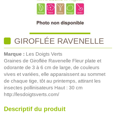
GIROFLÉE RAVENELLE
Marque :
Les Doigts Verts
Graines de Giroflée Ravenelle Fleur plate et
odorante de 3 à 6 cm de large, de couleurs
vives et variées, elle apparaissent au sommet
de chaque tige, tôt au printemps, attirant les
insectes pollinisateurs Haut : 30 cm
http://lesdoigtsverts.com/
Descriptif du produit