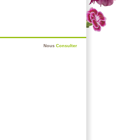
Nous
Consulter