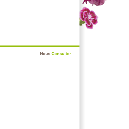
Nous
Consulter