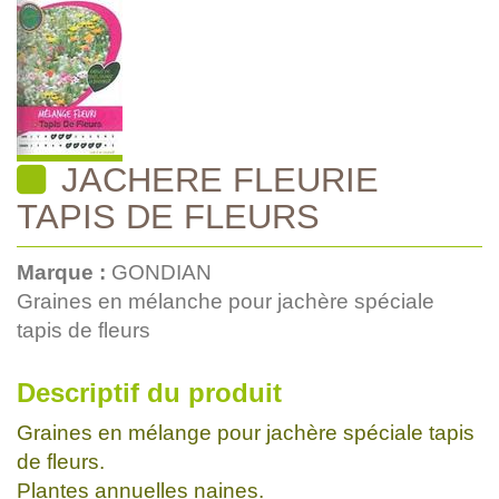
JACHERE FLEURIE
TAPIS DE FLEURS
Marque :
GONDIAN
Graines en mélanche pour jachère spéciale
tapis de fleurs
Descriptif du produit
Graines en mélange pour jachère spéciale tapis
de fleurs.
Plantes annuelles naines.