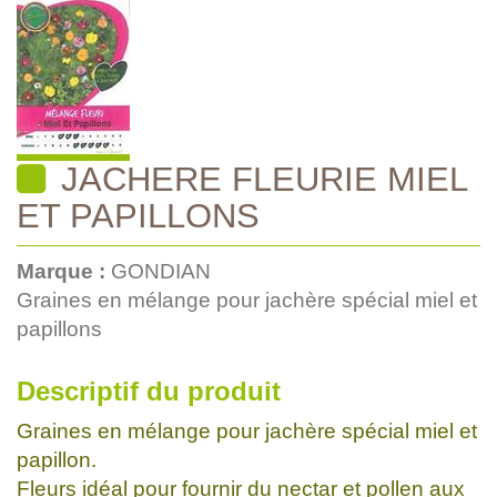
JACHERE FLEURIE MIEL
ET PAPILLONS
Marque :
GONDIAN
Graines en mélange pour jachère spécial miel et
papillons
Descriptif du produit
Graines en mélange pour jachère spécial miel et
papillon.
Fleurs idéal pour fournir du nectar et pollen aux