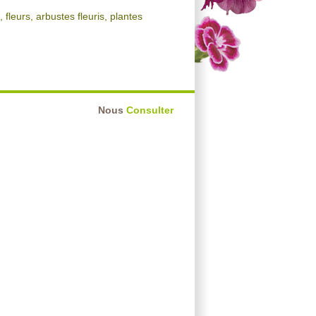
fleurs, arbustes fleuris, plantes
Nous
Consulter