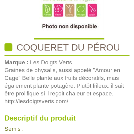
COQUERET DU PÉROU
Marque :
Les Doigts Verts
Graines de physalis, aussi appelé "Amour en
Cage" Belle plante aux fruits décoratifs, mais
également plante potagère. Plutôt frileux, il sait
être prolifique si il reçoit chaleur et espace.
http://lesdoigtsverts.com/
Descriptif du produit
Semis :