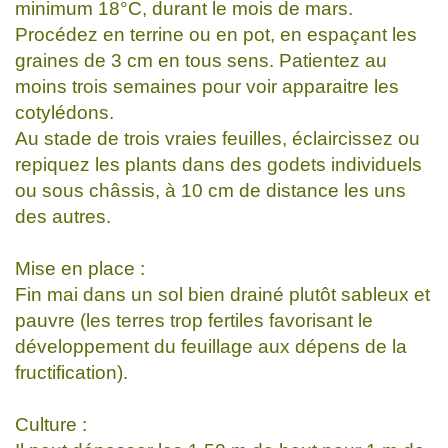
minimum 18°C, durant le mois de mars.
Procédez en terrine ou en pot, en espaçant les
graines de 3 cm en tous sens. Patientez au
moins trois semaines pour voir apparaitre les
cotylédons.
Au stade de trois vraies feuilles, éclaircissez ou
repiquez les plants dans des godets individuels
ou sous châssis, à 10 cm de distance les uns
des autres.
Mise en place :
Fin mai dans un sol bien drainé plutôt sableux et
pauvre (les terres trop fertiles favorisant le
développement du feuillage aux dépens de la
fructification).
Culture :