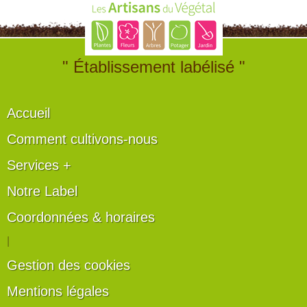
" Établissement labélisé "
Accueil
Comment cultivons-nous
Services +
Notre Label
Coordonnées & horaires
|
Gestion des cookies
Mentions légales