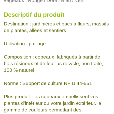
végétaux : Rouge / Doré / Bleu / Vert
Descriptif du produit
Destination : jardinières et bacs à fleurs, massifs
de plantes, allées et sentiers
Utilisation : paillage
Composition : copeaux fabriqués à partir de
bois résineux et de feuillus recyclé, non traité,
100 % naturel
Norme : Support de culture NF U 44-551
Plus produit : les copeaux embellissent vos
plantes d’intérieur ou votre jardin extérieur, la
gamme de couleurs permettant des