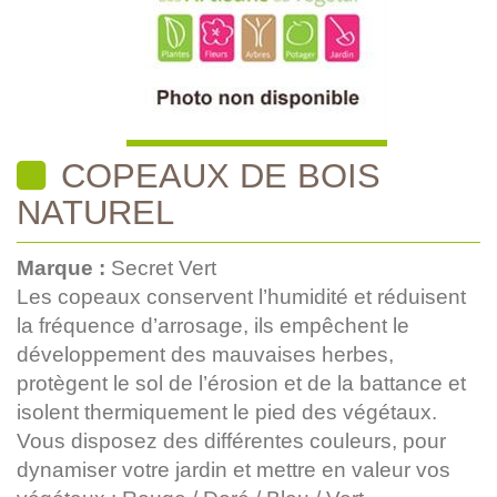
COPEAUX DE BOIS
NATUREL
Marque :
Secret Vert
Les copeaux conservent l’humidité et réduisent
la fréquence d’arrosage, ils empêchent le
développement des mauvaises herbes,
protègent le sol de l’érosion et de la battance et
isolent thermiquement le pied des végétaux.
Vous disposez des différentes couleurs, pour
dynamiser votre jardin et mettre en valeur vos