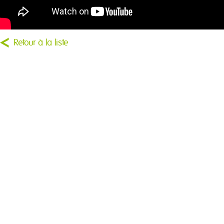
Retour à la liste