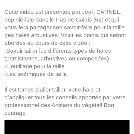
Cette vidéo est présentée par Jean CARNEL,
pépiniériste dans le Pas de Calais (62) et qui
vous fera partager son savoir-faire pour la taille
des haies arbustives. Voici les points qui seront
abordés au cours de cette vidéo :
-Savoir tailler les différents types de haies
(persistantes, arbustives ou composées)
-L'outillage pour la taille
-Les techniques de taille
Il est temps d'aller tailler votre haie et
d'appliquer tous les conseils apportés par votre
professionnel des Artisans du végétal! Bon
courage