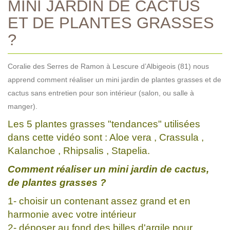
MINI JARDIN DE CACTUS
ET DE PLANTES GRASSES
?
Coralie des Serres de Ramon à Lescure d’Albigeois (81) nous
apprend comment réaliser un mini jardin de plantes grasses et de
cactus sans entretien pour son intérieur (salon, ou salle à
manger).
Les 5 plantes grasses "tendances" utilisées
dans cette vidéo sont : Aloe vera , Crassula ,
Kalanchoe , Rhipsalis , Stapelia.
Comment réaliser un mini jardin de cactus,
de plantes grasses ?
1- choisir un contenant assez grand et en
harmonie avec votre intérieur
2- déposer au fond des billes d'argile pour