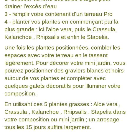
drainer l’excès d'eau
3 - remplir votre contenant d'un terreau Pro
4 - planter vos plantes en commençant par la
plus grande : ici l'aloe vera, puis le Crassula,
Kalanchoe , Rhipsalis et enfin le Stapelia.
Une fois les plantes positionnées, combler les
espaces avec votre terreau en le tassant
légèrement. Pour décorer votre mini jardin, vous
pouvez positionner des graviers blancs et noirs
autour de vos plantes et compléter avec
quelques galets décoratifs pour illuminer votre
composition.
En utilisant ces 5 plantes grasses : Aloe vera ,
Crassula , Kalanchoe , Rhipsalis , Stapelia dans
votre composition ou mini jardin ; un arrosage
tous les 15 jours suffira largement.