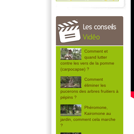
Les conseils
Vidéo
Comment et
quand lutter
contre les vers de la pomme
(carpocapse) ?
Comment
éliminer les
pucerons des arbres fruitiers à
pépins ?
Phéromone,
Kairomone au
jardin, comment cela marche
?