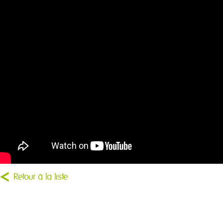
Retour à la liste