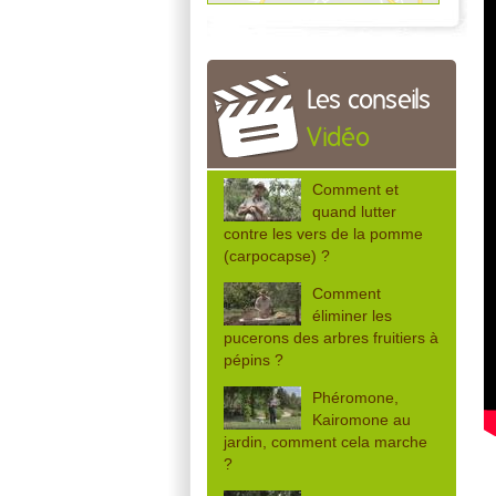
Les conseils
Vidéo
Comment et
quand lutter
contre les vers de la pomme
(carpocapse) ?
Comment
éliminer les
pucerons des arbres fruitiers à
pépins ?
Phéromone,
Kairomone au
jardin, comment cela marche
?