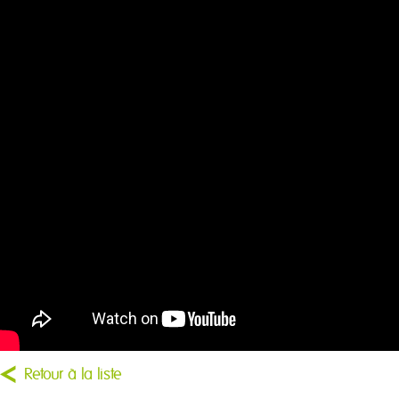
Retour à la liste