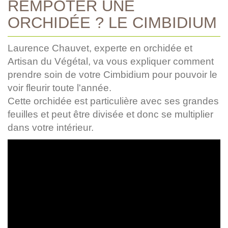
REMPOTER UNE
ORCHIDÉE ? LE CIMBIDIUM
Laurence Chauvet, experte en orchidée et
Artisan du Végétal, va vous expliquer comment
prendre soin de votre Cimbidium pour pouvoir le
voir fleurir toute l'année.
Cette orchidée est particulière avec ses grandes
feuilles et peut être divisée et donc se multiplier
dans votre intérieur.