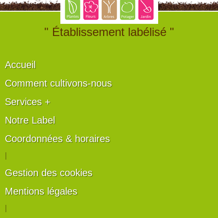
" Établissement labélisé "
Accueil
Comment cultivons-nous
Services +
Notre Label
Coordonnées & horaires
|
Gestion des cookies
Mentions légales
|