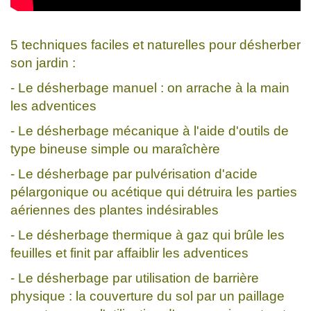
5 techniques faciles et naturelles pour désherber
son jardin :
- Le désherbage manuel : on arrache à la main
les adventices
- Le désherbage mécanique à l'aide d'outils de
type bineuse simple ou maraîchère
- Le désherbage par pulvérisation d'acide
pélargonique ou acétique qui détruira les parties
aériennes des plantes indésirables
- Le désherbage thermique à gaz qui brûle les
feuilles et finit par affaiblir les adventices
- Le désherbage par utilisation de barrière
physique : la couverture du sol par un paillage