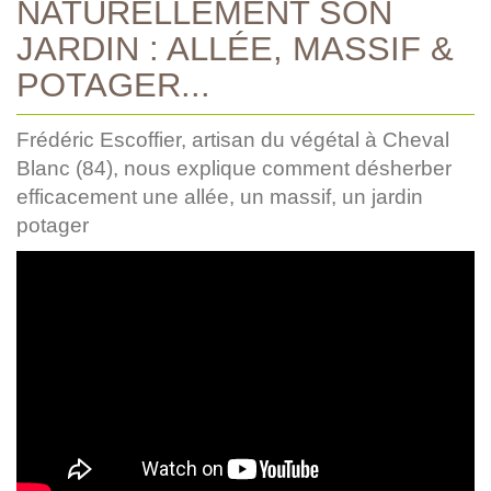
NATURELLEMENT SON
JARDIN : ALLÉE, MASSIF &
POTAGER...
Frédéric Escoffier, artisan du végétal à Cheval
Blanc (84), nous explique comment désherber
efficacement une allée, un massif, un jardin
potager