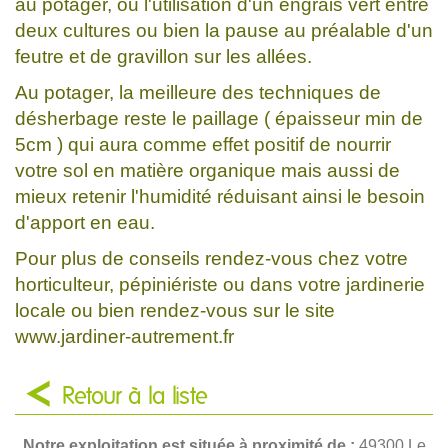
au potager, ou l'utilisation d'un engrais vert entre
deux cultures ou bien la pause au préalable d'un
feutre et de gravillon sur les allées.
Au potager, la meilleure des techniques de
désherbage reste le paillage ( épaisseur min de
5cm ) qui aura comme effet positif de nourrir
votre sol en matière organique mais aussi de
mieux retenir l'humidité réduisant ainsi le besoin
d'apport en eau.
Pour plus de conseils rendez-vous chez votre
horticulteur, pépiniériste ou dans votre jardinerie
locale ou bien rendez-vous sur le site
www.jardiner-autrement.fr
Retour à la liste
Notre exploitation est située à proximité de :
49300 Le